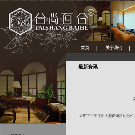
首页
关于我们
最新资讯
浏
近期下半年度的大型促销活动已如