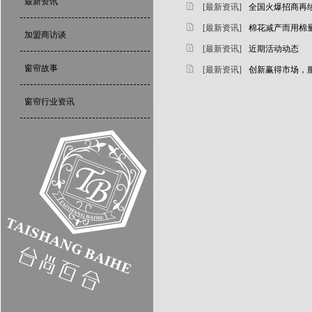
最新资讯
[最新资讯]
全国火爆招商再
[最新资讯]
棉花减产而用棉
加盟商访谈
[最新资讯]
近期活动动态
窗帘故事
[最新资讯]
创新赢得市场，
窗帘行业资讯