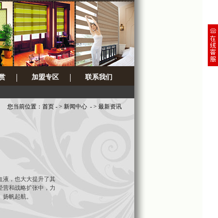
赏
加盟专区
联系我们
您当前位置：
首页
- >
新闻中心
- > 最新资讯
血液，也大大提升了其
经营和战略扩张中，力
、扬帆起航。