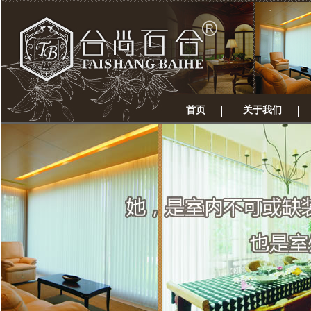
首页
关于我们