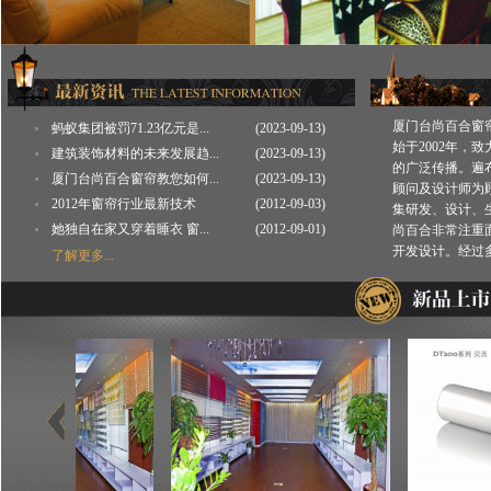
厦门台尚百合窗
蚂蚁集团被罚71.23亿元是...
(2023-09-13)
始于2002年，
建筑装饰材料的未来发展趋...
(2023-09-13)
的广泛传播。遍
厦门台尚百合窗帘教您如何...
(2023-09-13)
顾问及设计师为
2012年窗帘行业最新技术
(2012-09-03)
集研发、设计、
她独自在家又穿着睡衣 窗...
(2012-09-01)
尚百合非常注重
开发设计。经过
了解更多...